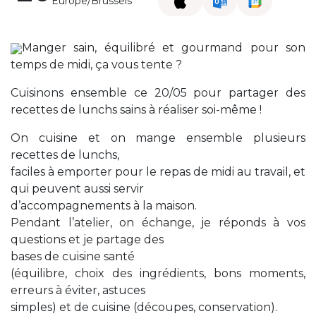
Europe/Brussels
Manger sain, équilibré et gourmand pour son
temps de midi, ça vous tente ?
Cuisinons ensemble ce 20/05 pour partager des
recettes de lunchs sains à réaliser soi-même !
On cuisine et on mange ensemble plusieurs
recettes de lunchs,
faciles à emporter pour le repas de midi au travail, et
qui peuvent aussi servir
d’accompagnements à la maison.
Pendant l’atelier, on échange, je réponds à vos
questions et je partage des
bases de cuisine santé
(équilibre, choix des ingrédients, bons moments,
erreurs à éviter, astuces
simples) et de cuisine (découpes, conservation).