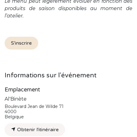
Le menu peut légèrement évoluer en fonction des
produits de saison disponibles au moment de
l’atelier.
S'inscrire
Informations sur l'événement
Emplacement
Al'Binète
Boulevard Jean de Wilde 71
4000
Belgique
Obtenir l'itinéraire