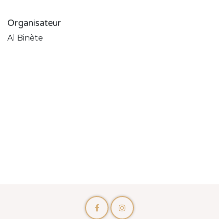
Organisateur
Al Binète