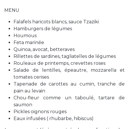
MENU
Falafels haricots blancs, sauce Tzaziki
Hamburgers de légumes
Houmous
Feta marinée
Quinoa, avocat, betteraves
Rillettes de sardines, tagliatelles de légumes
Rouleaux de printemps, crevettes roses
Salade de lentilles, épeautre, mozzarella et
tomates cerises
Tapenade de carottes au cumin, tranche de
pain au levain
Chou-fleur comme un taboulé, tartare de
saumon
Pickles oignons rouges
Eaux infusées ( rhubarbe, hibiscus)