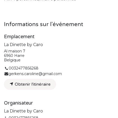
Informations sur l'événement
Emplacement
La Dinette by Caro
Al maison 7
6960 Harre
Belgique
0032477856268
gerkens.caroline@gmail.com
Obtenir l'itinéraire
Organisateur
La Dinette by Caro